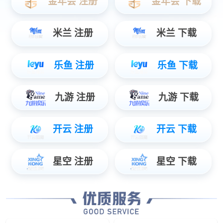
可持续发展概览
可持续发展报告
联系康恒
联系我们
项目参观
加入我们
供应商合作
首页
解决方案
+
-
设备与EPC及运营服务
垃圾焚烧发电投资
国际业务
环境修复
污泥处理处置
供热
综合能源利用
技术创新
+
-