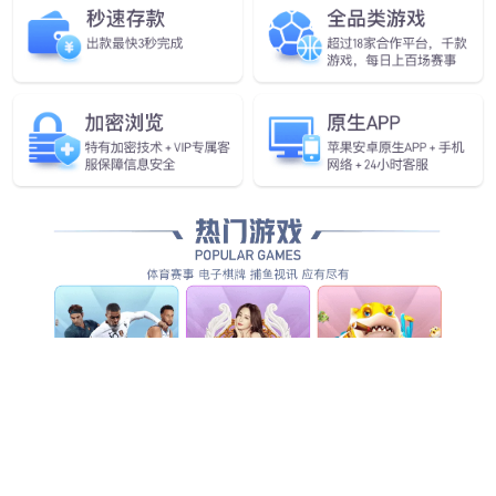
固废科学家
前沿技术
走进康恒
+
-
大事记
企业文化
企业荣誉
创始人故事
企业党建
我们的团队
媒体中心
+
-
媒体中心
可持续发展
+
-
可持续发展概览
可持续发展报告
联系康恒
+
-
联系我们
项目参观
加入我们
供应商合作